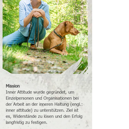
Mission
Inner Attitude wurde gegründet, um
Einzelpersonen und Organisationen bei
der Arbeit an der inneren Haltung (engl.:
inner attitude) zu unterstützen. Ziel ist
es, Widerstände zu lösen und den Erfolg
langfristig zu festigen.