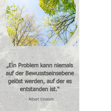
„Ein Problem kann niemals
auf der Bewusstseinsebene
gelöst werden, auf der es
entstanden ist.“
– Albert Einstein