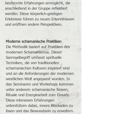
bestimmte Erfahrungen ermöglicht, die
anschließend in der Gruppe reflektiert
werden. Diese körperlich-geistigen
Erlebnisse führen zu neuen Erkenntnissen
und eröffnen andere Perspektiven.
Moderne schamanische Praktiken
Die Methodik basiert auf Praktiken des
modernen Schamanismus. Dieser
Sammelbegriff umfasst spirituelle
Techniken, die von traditionellen
schamanischen Kulturen inspiriert sind
und an die Anforderungen der modernen
westlichen Welt angepasst wurden. In
den Seminaren und Workshops kommen
unter anderem schamanische Reisen,
Rituale und Energiearbeit zum Einsatz.
Diese intensiven Erfahrungen
unterstützen dabei, innere Blockaden zu
lösen und das Bewusstsein zu erweitern.