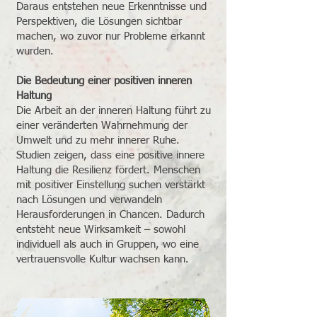
Daraus entstehen neue Erkenntnisse und
Perspektiven, die Lösungen sichtbar
machen, wo zuvor nur Probleme erkannt
wurden.
Die Bedeutung einer positiven inneren
Haltung
Die Arbeit an der inneren Haltung führt zu
einer veränderten Wahrnehmung der
Umwelt und zu mehr innerer Ruhe.
Studien zeigen, dass eine positive innere
Haltung die Resilienz fördert. Menschen
mit positiver Einstellung suchen verstärkt
nach Lösungen und verwandeln
Herausforderungen in Chancen. Dadurch
entsteht neue Wirksamkeit – sowohl
individuell als auch in Gruppen, wo eine
vertrauensvolle Kultur wachsen kann.