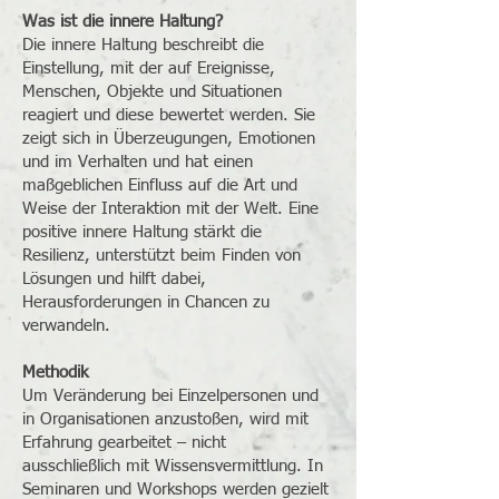
Was ist die innere Haltung?
Die innere Haltung beschreibt die
Einstellung, mit der auf Ereignisse,
Menschen, Objekte und Situationen
reagiert und diese bewertet werden. Sie
zeigt sich in Überzeugungen, Emotionen
und im Verhalten und hat einen
maßgeblichen Einfluss auf die Art und
Weise der Interaktion mit der Welt. Eine
positive innere Haltung stärkt die
Resilienz, unterstützt beim Finden von
Lösungen und hilft dabei,
Herausforderungen in Chancen zu
verwandeln.
Methodik
Um Veränderung bei Einzelpersonen und
in Organisationen anzustoßen, wird mit
Erfahrung gearbeitet – nicht
ausschließlich mit Wissensvermittlung. In
Seminaren und Workshops werden gezielt