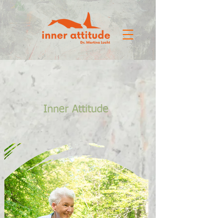
Inner Attitude