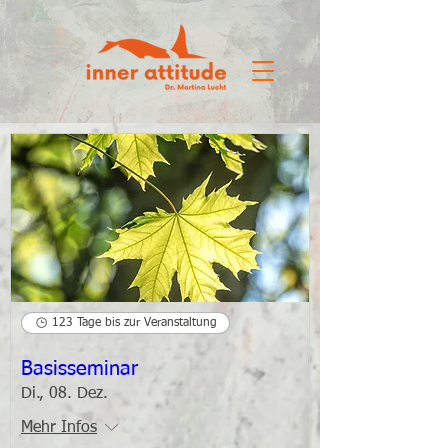
123 Tage bis zur Veranstaltung
Basisseminar
Di., 08. Dez.
Mehr Infos