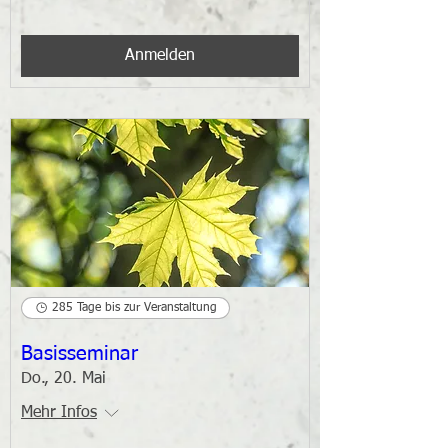
Anmelden
285 Tage bis zur Veranstaltung
Basisseminar
Do., 20. Mai
Mehr Infos