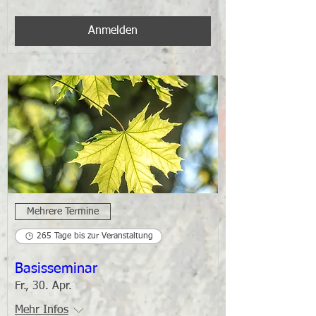
Anmelden
Mehrere Termine
265 Tage bis zur Veranstaltung
Basisseminar
Fr., 30. Apr.
Mehr Infos