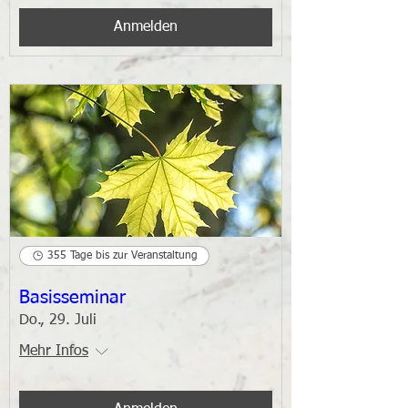
Anmelden
355 Tage bis zur Veranstaltung
Basisseminar
Do., 29. Juli
Mehr Infos