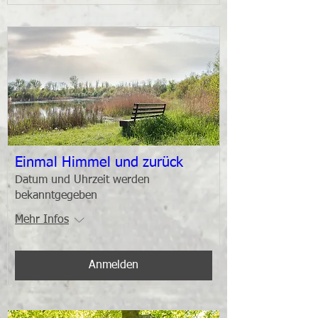
Einmal Himmel und zurück
Datum und Uhrzeit werden
bekanntgegeben
Mehr Infos
Anmelden