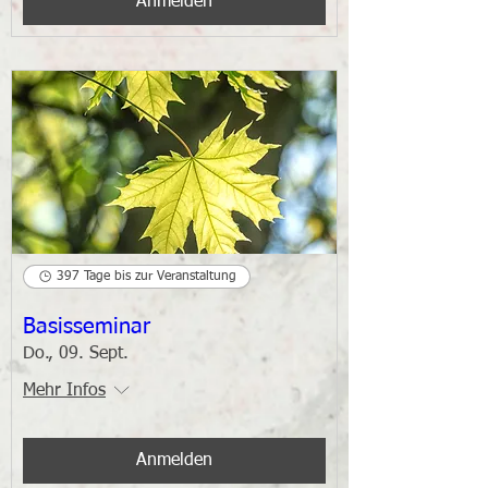
Anmelden
397 Tage bis zur Veranstaltung
Basisseminar
Do., 09. Sept.
Mehr Infos
Anmelden