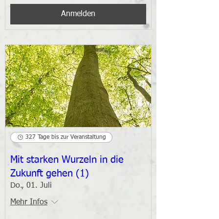
Anmelden
327 Tage bis zur Veranstaltung
Mit starken Wurzeln in die
Zukunft gehen (1)
Do., 01. Juli
Mehr Infos