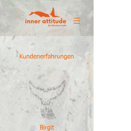
Kundenerfahrungen
Birgit