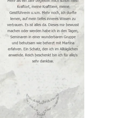
Mehr als ein Jahr begleiten mich schon mein
Kraftort, meine Krafttiere, meine
Geistführerin u.v.m. Mehr noch, ich durfte
lernen, auf mein tiefes inneres Wissen zu
vertrauen. Es ist alles da. Dieses mir bewusst
machen oder werden habe ich in den Tagen,
Seminaren in einer wunderbaren Gruppe
und behutsam wie beherzt mit Martina
erfahren. Ein Schatz, den ich im Alltäglichen
anwende. Reich beschenkt bin ich für alle/s
sehr dankbar.