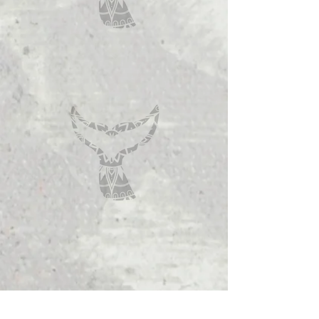
Eigene Erfahrung teilen: