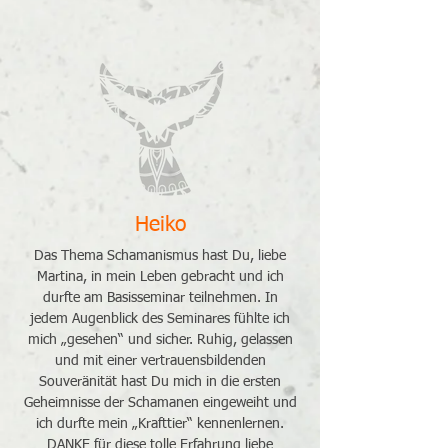
Heiko
Das Thema Schamanismus hast Du, liebe
Martina, in mein Leben gebracht und ich
durfte am Basisseminar teilnehmen. In
jedem Augenblick des Seminares fühlte ich
mich „gesehen“ und sicher. Ruhig, gelassen
und mit einer vertrauensbildenden
Souveränität hast Du mich in die ersten
Geheimnisse der Schamanen eingeweiht und
ich durfte mein „Krafttier“ kennenlernen.
DANKE für diese tolle Erfahrung liebe