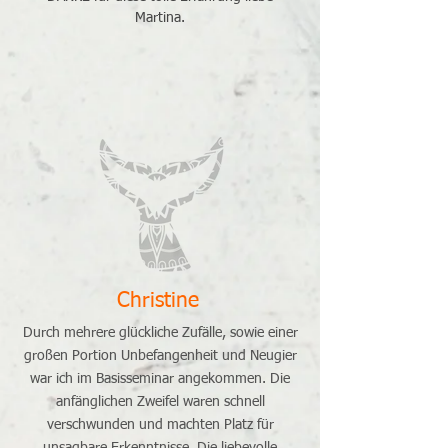
Martina.
Christine
Durch mehrere glückliche Zufälle, sowie einer
großen Portion Unbefangenheit und Neugier
war ich im Basisseminar angekommen. Die
anfänglichen Zweifel waren schnell
verschwunden und machten Platz für