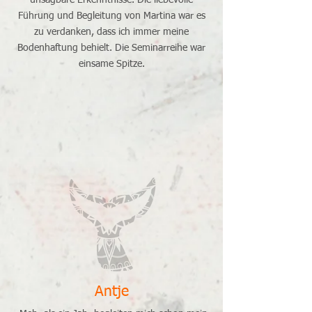
unsagbare Erkenntnisse. Die liebevolle
Führung und Begleitung von Martina war es
zu verdanken, dass ich immer meine
Bodenhaftung behielt. Die Seminarreihe war
einsame Spitze.
Antje