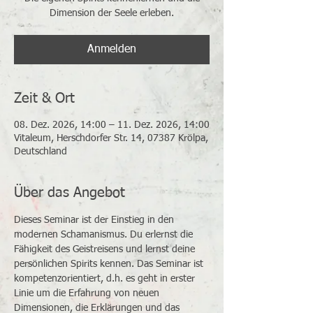
Dimension der Seele erleben.
Anmelden
Zeit & Ort
08. Dez. 2026, 14:00 – 11. Dez. 2026, 14:00
Vitaleum, Herschdorfer Str. 14, 07387 Krölpa,
Deutschland
Über das Angebot
Dieses Seminar ist der Einstieg in den 
modernen Schamanismus. Du erlernst die 
Fähigkeit des Geistreisens und lernst deine 
persönlichen Spirits kennen. Das Seminar ist 
kompetenzorientiert, d.h. es geht in erster 
Linie um die Erfahrung von neuen 
Dimensionen, die Erklärungen und das 