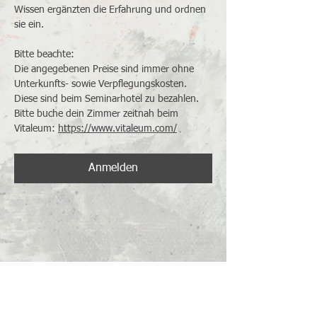
Wissen ergänzten die Erfahrung und ordnen 
sie ein.
Bitte beachte:
Die angegebenen Preise sind immer ohne 
Unterkunfts- sowie Verpflegungskosten. 
Diese sind beim Seminarhotel zu bezahlen. 
Bitte buche dein Zimmer zeitnah beim 
Vitaleum: 
https://www.vitaleum.com/
Anmelden
Newsletter