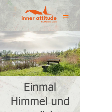
Einmal
Himmel und