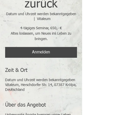
zurück
Datum und Uhrzeit werden bekanntgegeben
  |  
Vitaleum
4-tägiges Seminar, 650,- €
Altes loslassen, um Neues ins Leben zu
bringen.
Anmelden
Zeit & Ort
Datum und Uhrzeit werden bekanntgegeben
Vitaleum, Herschdorfer Str. 14, 07387 Krölpa,
Deutschland
Über das Angebot