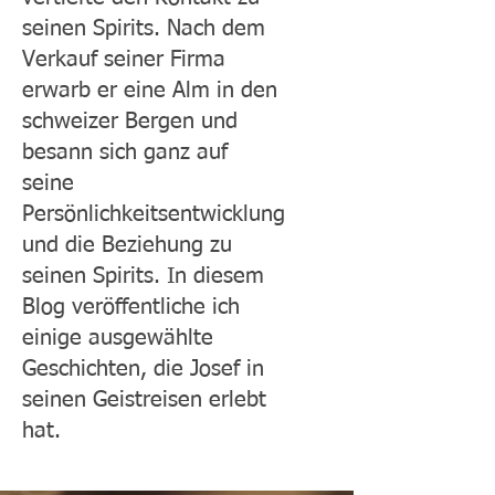
seinen Spirits. Nach dem
Verkauf seiner Firma
erwarb er eine Alm in den
schweizer Bergen und
besann sich ganz auf
seine
Persönlichkeitsentwicklung
und die Beziehung zu
seinen Spirits. In diesem
Blog veröffentliche ich
einige ausgewählte
Geschichten, die Josef in
seinen Geistreisen erlebt
hat.