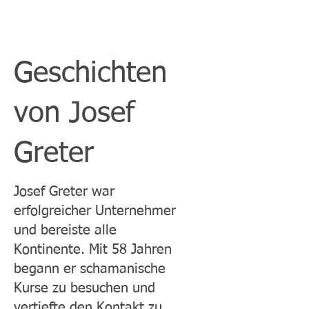
Geschichten
von Josef
Greter
Josef Greter war
erfolgreicher Unternehmer
und bereiste alle
Kontinente. Mit 58 Jahren
begann er schamanische
Kurse zu besuchen und
vertiefte den Kontakt zu