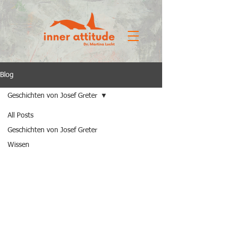
Blog
Geschichten von Josef Greter
All Posts
Geschichten von Josef Greter
Wissen