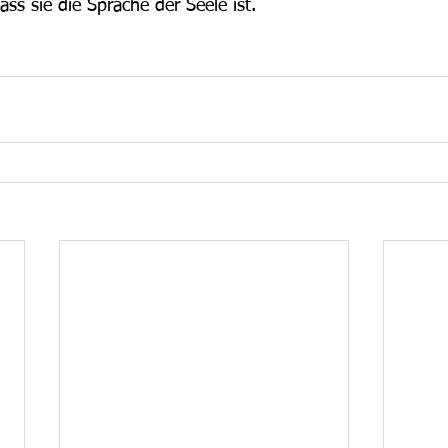
ass sie die Sprache der Seele ist.