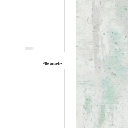
Alle ansehen